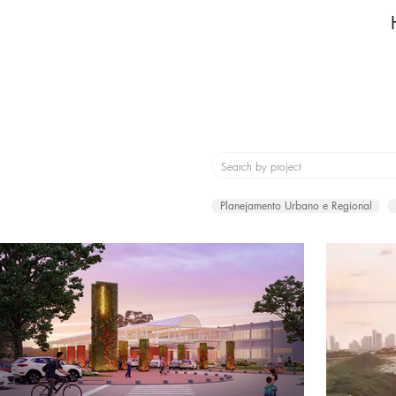
Planejamento Urbano e Regional