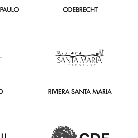
 PAULO
ODEBRECHT
O
RIVIERA SANTA MARIA