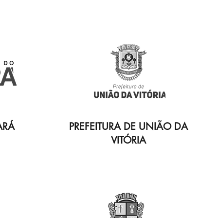
ARÁ
PREFEITURA DE UNIÃO DA
VITÓRIA