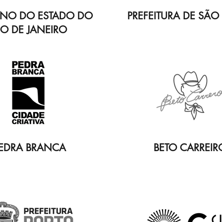
NO DO ESTADO DO
PREFEITURA DE SÃO
IO DE JANEIRO
EDRA BRANCA
BETO CARREIR