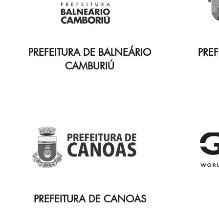
PREFEITURA DE BALNEÁRIO
PREF
CAMBURIÚ
PREFEITURA DE CANOAS