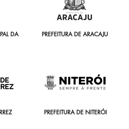
PAL DA
PREFEITURA DE ARACAJU
RREZ
PREFEITURA DE NITERÓI