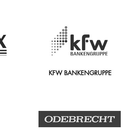
KFW BANKENGRUPPE