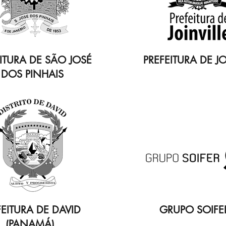
ITURA DE SÃO JOSÉ
PREFEITURA DE JO
DOS PINHAIS
FEITURA DE DAVID
GRUPO SOIFE
(PANAMÁ)