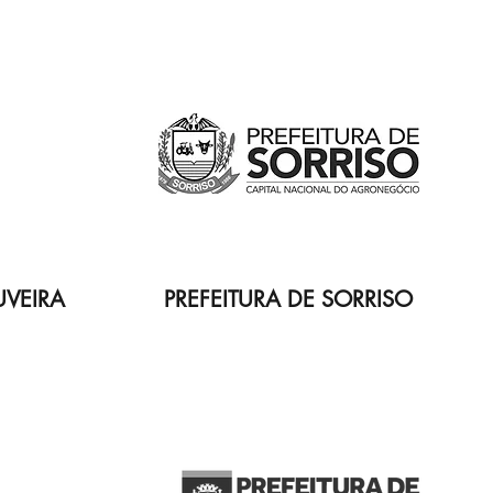
UVEIRA
PREFEITURA DE SORRISO