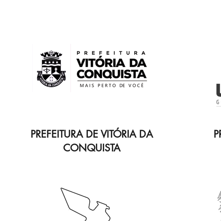
PREFEITURA DE VITÓRIA DA
P
CONQUISTA