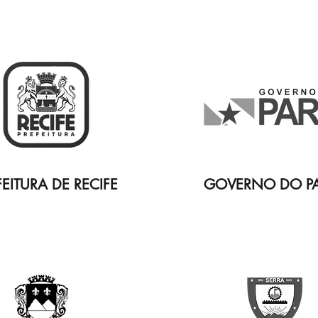
FEITURA DE RECIFE
GOVERNO DO P