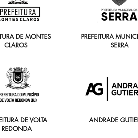
ITURA DE MONTES
PREFEITURA MUNICI
CLAROS
SERRA
EITURA DE VOLTA
ANDRADE GUTIE
REDONDA