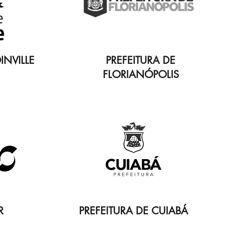
INVILLE
PREFEITURA DE
FLORIANÓPOLIS
R
PREFEITURA DE CUIABÁ