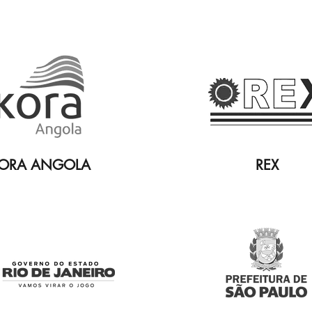
ORA ANGOLA
REX