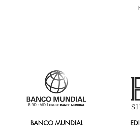
BANCO MUNDIAL
ED