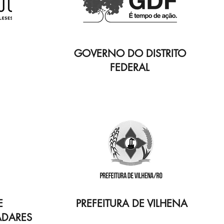
GOVERNO DO DISTRITO
FEDERAL
E
PREFEITURA DE VILHENA
ADARES