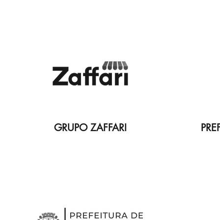
GRUPO ZAFFARI
PRE