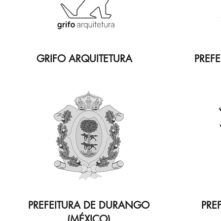
GRIFO ARQUITETURA
PREFE
PREFEITURA DE DURANGO
PRE
(MÉXICO)