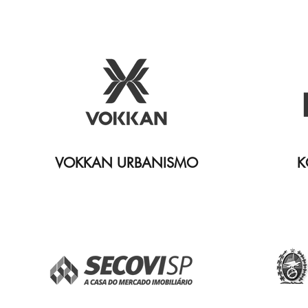
VOKKAN URBANISMO
K