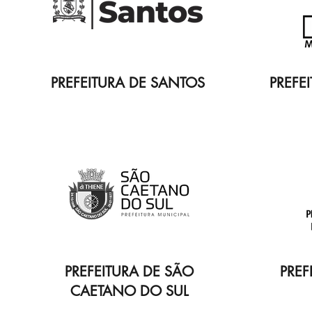
PREFEITURA DE SANTOS
PREFE
PREFEITURA DE SÃO
PREF
CAETANO DO SUL