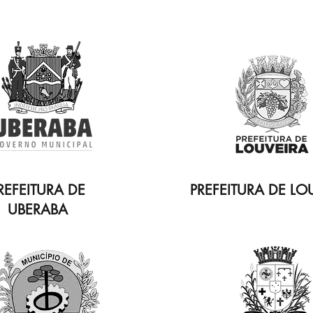
REFEITURA DE
PREFEITURA DE LO
UBERABA