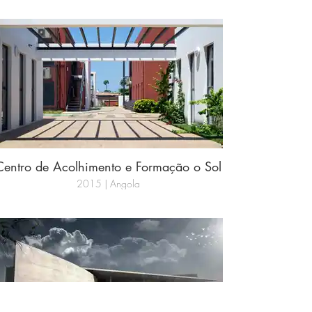
Centro de Acolhimento e Formação o Sol
2015 | Angola