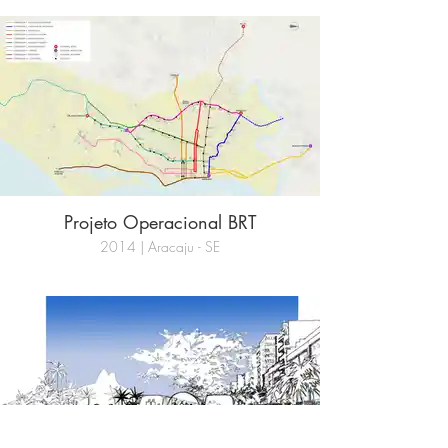
Projeto Operacional BRT
2014 | Aracaju - SE