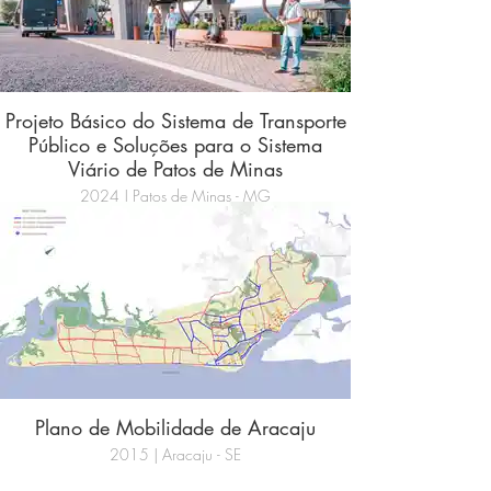
Projeto Básico do Sistema de Transporte
Público e Soluções para o Sistema
Viário de Patos de Minas
2024 | Patos de Minas - MG
Plano de Mobilidade de Aracaju
2015 | Aracaju - SE