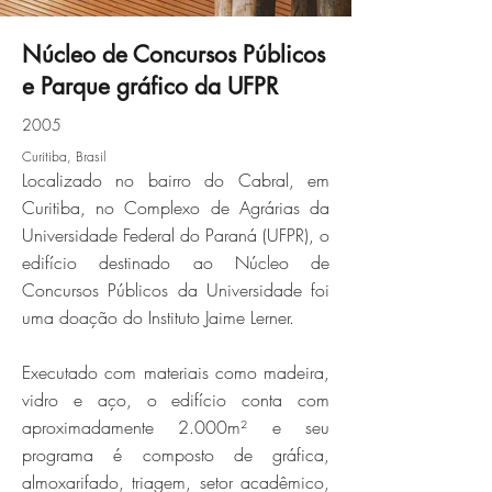
Núcleo de Concursos Públicos
e Parque gráfico da UFPR
Click here
2005
Curitiba, Brasil
Localizado no bairro do Cabral, em
Curitiba, no Complexo de Agrárias da
Universidade Federal do Paraná (UFPR), o
edifício destinado ao Núcleo de
Concursos Públicos da Universidade foi
uma doação do Instituto Jaime Lerner.
Executado com materiais como madeira,
vidro e aço, o edifício conta com
aproximadamente 2.000m² e seu
programa é composto de gráfica,
almoxarifado, triagem, setor acadêmico,