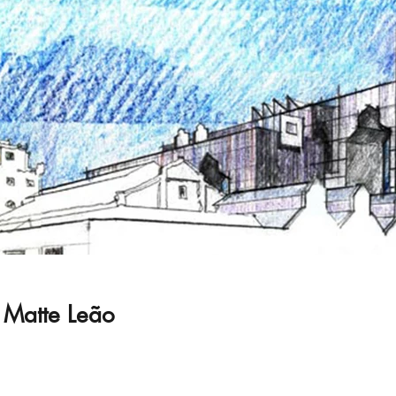
 Matte Leão