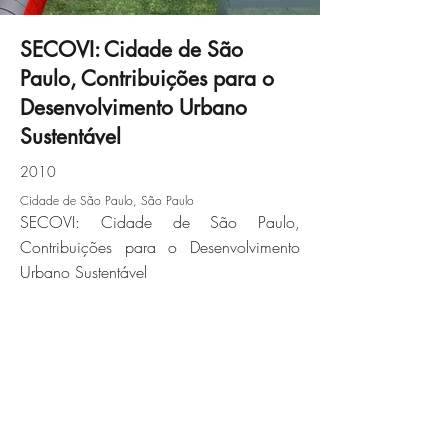
SECOVI: Cidade de São
Paulo, Contribuições para o
secovi-04jpg
Desenvolvimento Urbano
Sustentável
Click here
2010
Cidade de São Paulo, São Paulo
SECOVI: Cidade de São Paulo,
Contribuições para o Desenvolvimento
Urbano Sustentável