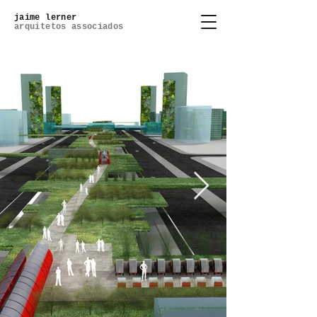
jaime lerner
arquitetos associados