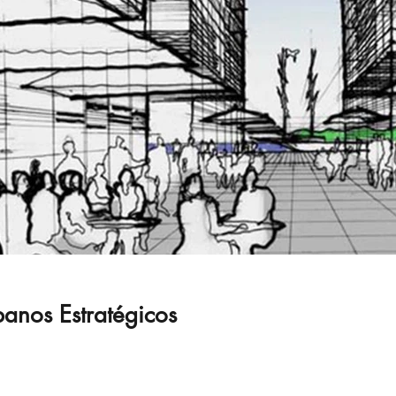
banos Estratégicos