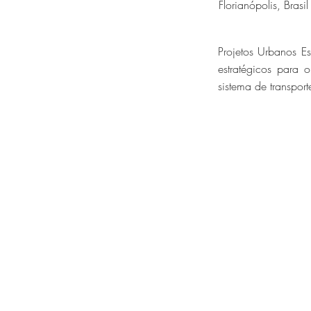
Florianópolis, Brasil
Projetos Urbanos E
estratégicos para 
sistema de transport