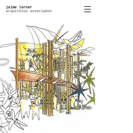
jaime lerner
arquitetos associados