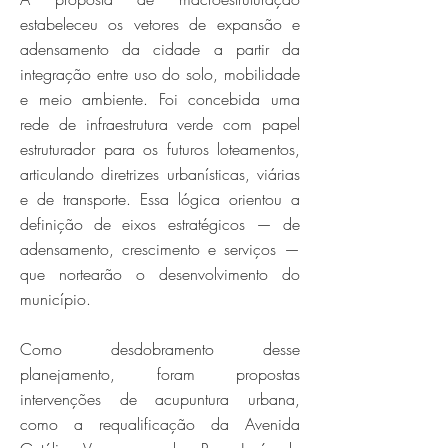
estabeleceu os vetores de expansão e
adensamento da cidade a partir da
integração entre uso do solo, mobilidade
e meio ambiente. Foi concebida uma
rede de infraestrutura verde com papel
estruturador para os futuros loteamentos,
articulando diretrizes urbanísticas, viárias
e de transporte. Essa lógica orientou a
definição de eixos estratégicos — de
adensamento, crescimento e serviços —
que nortearão o desenvolvimento do
município.
Como desdobramento desse
planejamento, foram propostas
intervenções de acupuntura urbana,
como a requalificação da Avenida