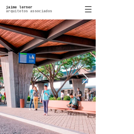
jaime lerner
arquitetos associados