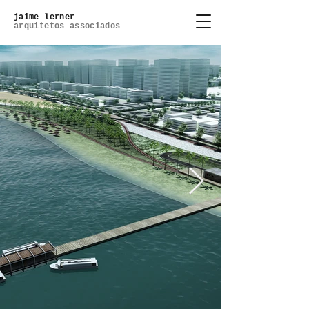
jaime lerner
arquitetos associados