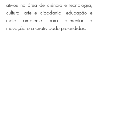
ativos na área de ciência e tecnologia,
cultura, arte e cidadania, educação e
meio ambiente para alimentar a
inovação e a criatividade pretendidas.