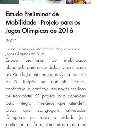
Estudo Preliminar de
Mobilidade - Projeto para os
cob-06jpg
Jogos Olímpicos de 2016
2007
Click here
Estudo Preliminar de Mobilidade - Projeto para os
Jogos Olímpicos de 2016
Estudo preliminar de mobilidade
elaborado para a candidatura da cidade
do Rio de Janeiro os Jogos Olímpicos de
2016. Propõe um conjunto seguro,
confortável e confiável de novos serviços
de transporte. O projeto cria conexões
para integrar itinerários que atendem
áreas que congregam atividades
Olímpicas em toda a cidade (em
particular a infraestrutura criada para os