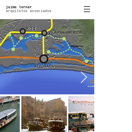
jaime lerner
arquitetos associados