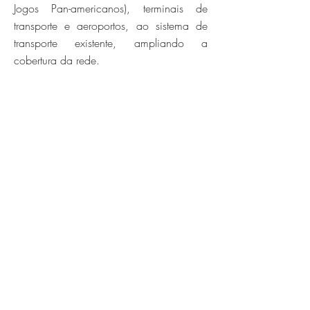
Jogos Pan-americanos), terminais de
transporte e aeroportos, ao sistema de
transporte existente, ampliando a
cobertura da rede.