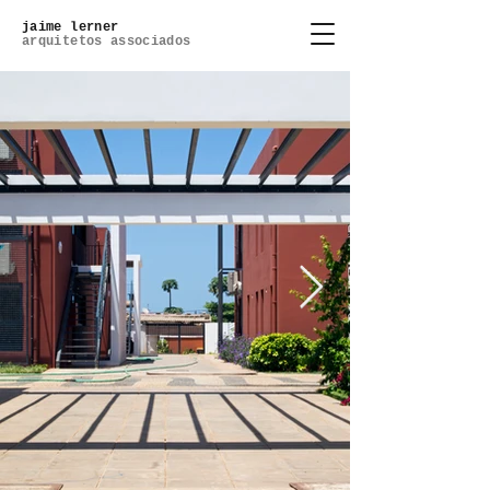
jaime lerner
arquitetos associados