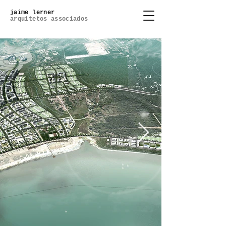
jaime lerner
arquitetos associados