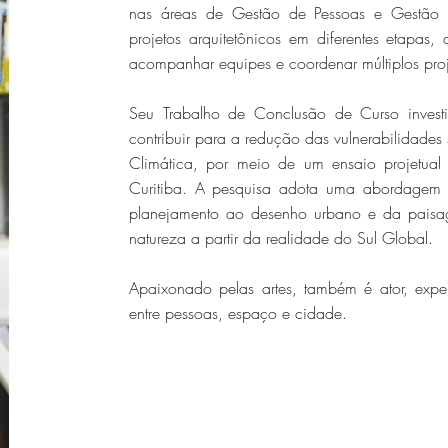
nas áreas de Gestão de Pessoas e Gestão d
projetos arquitetônicos em diferentes etapas
acompanhar equipes e coordenar múltiplos proj
Seu Trabalho de Conclusão de Curso inves
contribuir para a redução das vulnerabilidades 
Climática, por meio de um ensaio projetual
Curitiba. A pesquisa adota uma abordagem in
planejamento ao desenho urbano e da paisa
natureza a partir da realidade do Sul Global.
Apaixonado pelas artes, também é ator, expe
entre pessoas, espaço e cidade.