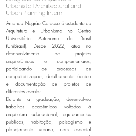
Urbanista l Architectural and
Urban Planning Intern
Amanda Negrão Cardoso é estudante de
Arquitetura e Urbanismo no Centro
Universitário Autônomo do Brasil
(UniBrasil). Desde 2022, atua no
desenvolvimento de projetos
arquitetônicos e complementares,
participando de processos de
compatibilização, detalhamento técnico
e documentação de projetos de
diferentes escalas.
Durante a graduação, desenvolveu
trabalhos acadêmicos voltados à
arquitetura educacional, equipamentos
públicos, habitação, paisagismo e
planejamento urbano, com especial