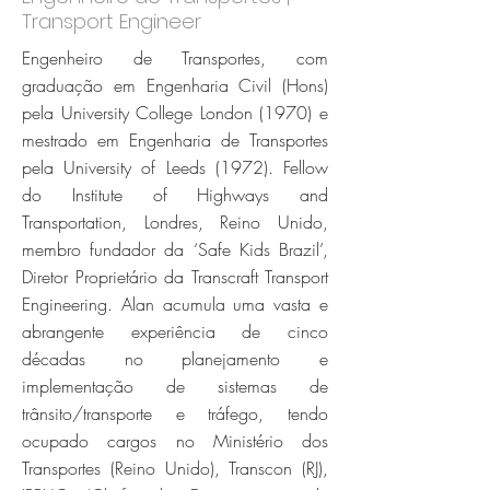
Transport Engineer
Engenheiro de Transportes, com
graduação em Engenharia Civil (Hons)
pela University College London (1970) e
mestrado em Engenharia de Transportes
pela University of Leeds (1972). Fellow
do Institute of Highways and
Transportation, Londres, Reino Unido,
membro fundador da ‘Safe Kids Brazil’,
Diretor Proprietário da Transcraft Transport
Engineering. Alan acumula uma vasta e
abrangente experiência de cinco
décadas no planejamento e
implementação de sistemas de
trânsito/transporte e tráfego, tendo
ocupado cargos no Ministério dos
Transportes (Reino Unido), Transcon (RJ),