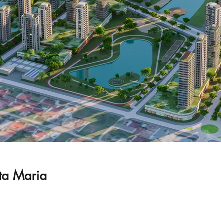
ta Maria