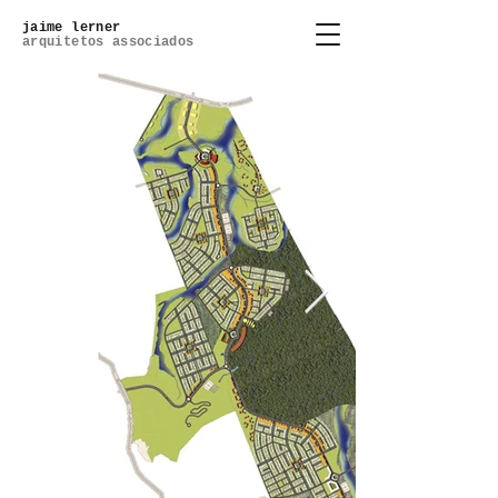
jaime lerner
arquitetos associados