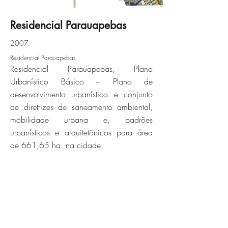
Residencial Parauapebas
2007
parauapebas-06jpg
Residencial Parauapebas
Residencial Parauapebas, Plano
Click here
Urbanístico Básico – Plano de
desenvolvimento urbanístico e conjunto
de diretrizes de saneamento ambiental,
mobilidade urbana e, padrões
urbanísticos e arquitetônicos para área
de 661,65 ha. na cidade.