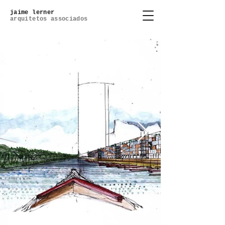
jaime lerner
arquitetos associados