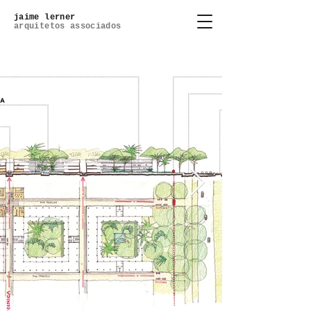
jaime lerner
arquitetos associados