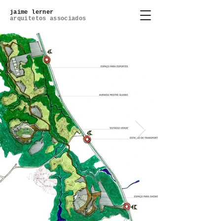
jaime lerner
arquitetos associados