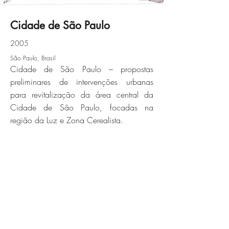
Cidade de São Paulo
2005
so_paulo_02jpg
São Paulo, Brasil
Cidade de São Paulo – propostas
Click here
preliminares de intervenções urbanas
para revitalização da área central da
Cidade de São Paulo, focadas na
região da Luz e Zona Cerealista.