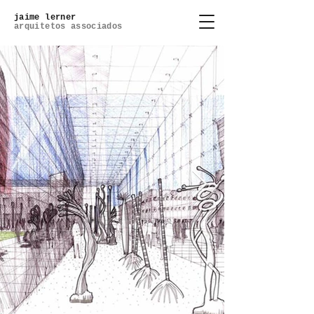
jaime lerner
arquitetos associados