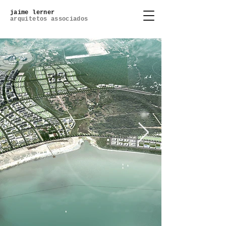
jaime lerner
arquitetos associados