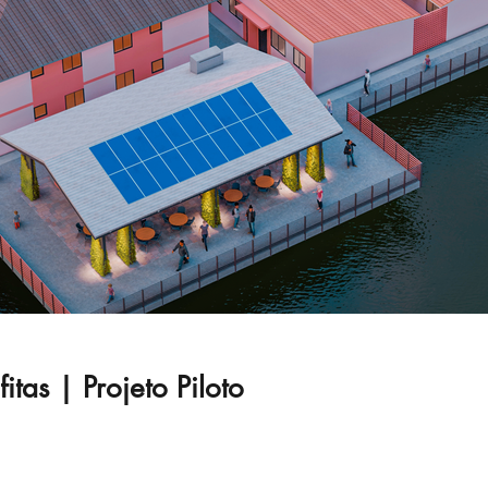
itas | Projeto Piloto