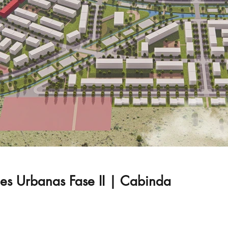
s Urbanas Fase II | Cabinda