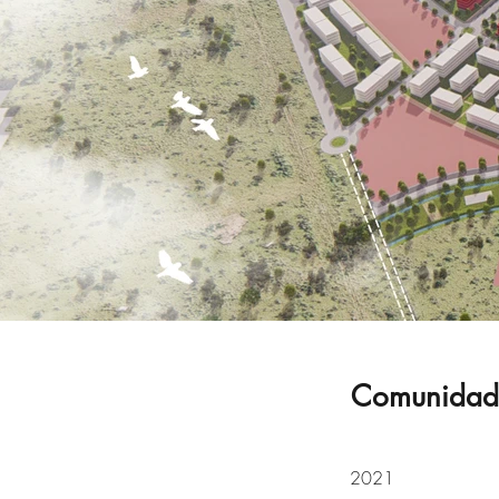
Comunidade
2021